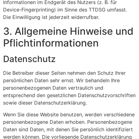
Informationen im Endgerät des Nutzers (z. B. für
Device-Fingerprinting) im Sinne des TTDSG umfasst.
Die Einwilligung ist jederzeit widerrufbar.
3. Allgemeine Hinweise und
Pflicht­informationen
Datenschutz
Die Betreiber dieser Seiten nehmen den Schutz Ihrer
persönlichen Daten sehr ernst. Wir behandeln Ihre
personenbezogenen Daten vertraulich und
entsprechend den gesetzlichen Datenschutzvorschriften
sowie dieser Datenschutzerklärung.
Wenn Sie diese Website benutzen, werden verschiedene
personenbezogene Daten erhoben. Personenbezogene
Daten sind Daten, mit denen Sie persönlich identifiziert
werden können. Die vorliegende Datenschutzerklärung