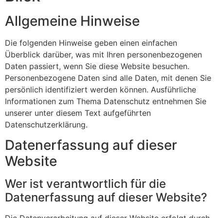
Allgemeine Hinweise
Die folgenden Hinweise geben einen einfachen
Überblick darüber, was mit Ihren personenbezogenen
Daten passiert, wenn Sie diese Website besuchen.
Personenbezogene Daten sind alle Daten, mit denen Sie
persönlich identifiziert werden können. Ausführliche
Informationen zum Thema Datenschutz entnehmen Sie
unserer unter diesem Text aufgeführten
Datenschutzerklärung.
Datenerfassung auf dieser
Website
Wer ist verantwortlich für die
Datenerfassung auf dieser Website?