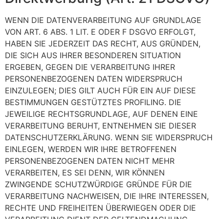
WENN DIE DATENVERARBEITUNG AUF GRUNDLAGE
VON ART. 6 ABS. 1 LIT. E ODER F DSGVO ERFOLGT,
HABEN SIE JEDERZEIT DAS RECHT, AUS GRÜNDEN,
DIE SICH AUS IHRER BESONDEREN SITUATION
ERGEBEN, GEGEN DIE VERARBEITUNG IHRER
PERSONENBEZOGENEN DATEN WIDERSPRUCH
EINZULEGEN; DIES GILT AUCH FÜR EIN AUF DIESE
BESTIMMUNGEN GESTÜTZTES PROFILING. DIE
JEWEILIGE RECHTSGRUNDLAGE, AUF DENEN EINE
VERARBEITUNG BERUHT, ENTNEHMEN SIE DIESER
DATENSCHUTZERKLÄRUNG. WENN SIE WIDERSPRUCH
EINLEGEN, WERDEN WIR IHRE BETROFFENEN
PERSONENBEZOGENEN DATEN NICHT MEHR
VERARBEITEN, ES SEI DENN, WIR KÖNNEN
ZWINGENDE SCHUTZWÜRDIGE GRÜNDE FÜR DIE
VERARBEITUNG NACHWEISEN, DIE IHRE INTERESSEN,
RECHTE UND FREIHEITEN ÜBERWIEGEN ODER DIE