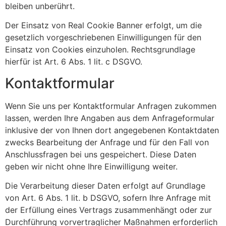
bleiben unberührt.
Der Einsatz von Real Cookie Banner erfolgt, um die
gesetzlich vorgeschriebenen Einwilligungen für den
Einsatz von Cookies einzuholen. Rechtsgrundlage
hierfür ist Art. 6 Abs. 1 lit. c DSGVO.
Kontaktformular
Wenn Sie uns per Kontaktformular Anfragen zukommen
lassen, werden Ihre Angaben aus dem Anfrageformular
inklusive der von Ihnen dort angegebenen Kontaktdaten
zwecks Bearbeitung der Anfrage und für den Fall von
Anschlussfragen bei uns gespeichert. Diese Daten
geben wir nicht ohne Ihre Einwilligung weiter.
Die Verarbeitung dieser Daten erfolgt auf Grundlage
von Art. 6 Abs. 1 lit. b DSGVO, sofern Ihre Anfrage mit
der Erfüllung eines Vertrags zusammenhängt oder zur
Durchführung vorvertraglicher Maßnahmen erforderlich