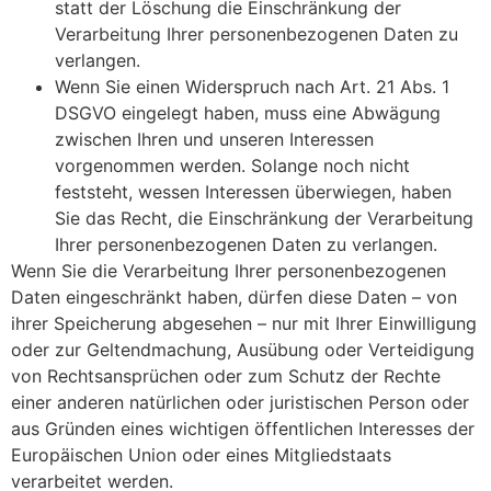
statt der Löschung die Einschränkung der
Verarbeitung Ihrer personenbezogenen Daten zu
verlangen.
Wenn Sie einen Widerspruch nach Art. 21 Abs. 1
DSGVO eingelegt haben, muss eine Abwägung
zwischen Ihren und unseren Interessen
vorgenommen werden. Solange noch nicht
feststeht, wessen Interessen überwiegen, haben
Sie das Recht, die Einschränkung der Verarbeitung
Ihrer personenbezogenen Daten zu verlangen.
Wenn Sie die Verarbeitung Ihrer personenbezogenen
Daten eingeschränkt haben, dürfen diese Daten – von
ihrer Speicherung abgesehen – nur mit Ihrer Einwilligung
oder zur Geltendmachung, Ausübung oder Verteidigung
von Rechtsansprüchen oder zum Schutz der Rechte
einer anderen natürlichen oder juristischen Person oder
aus Gründen eines wichtigen öffentlichen Interesses der
Europäischen Union oder eines Mitgliedstaats
verarbeitet werden.