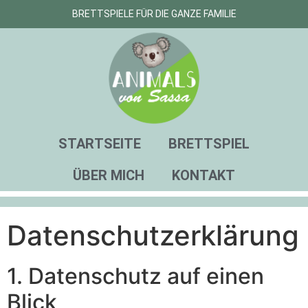
BRETTSPIELE FÜR DIE GANZE FAMILIE
STARTSEITE
BRETTSPIEL
ÜBER MICH
KONTAKT
Datenschutz­erklärung
1. Datenschutz auf einen
Blick