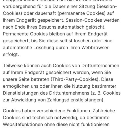
vorübergehend für die Dauer einer Sitzung (Session-
Cookies) oder dauerhaft (permanente Cookies) auf
Ihrem Endgerät gespeichert. Session-Cookies werden
nach Ende Ihres Besuchs automatisch gelöscht.
Permanente Cookies bleiben auf Ihrem Endgerät
gespeichert, bis Sie diese selbst löschen oder eine
automatische Löschung durch Ihren Webbrowser
erfolgt.
Teilweise können auch Cookies von Drittunternehmen
auf Ihrem Endgerät gespeichert werden, wenn Sie
unsere Seite betreten (Third-Party-Cookies). Diese
ermöglichen uns oder Ihnen die Nutzung bestimmter
Dienstleistungen des Drittunternehmens (z. B. Cookies
zur Abwicklung von Zahlungsdienstleistungen).
Cookies haben verschiedene Funktionen. Zahlreiche
Cookies sind technisch notwendig, da bestimmte
Websitefunktionen ohne diese nicht funktionieren