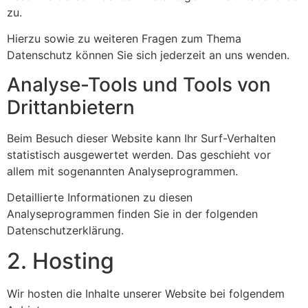
zu.
Hierzu sowie zu weiteren Fragen zum Thema
Datenschutz können Sie sich jederzeit an uns wenden.
Analyse-Tools und Tools von
Dritt­anbietern
Beim Besuch dieser Website kann Ihr Surf-Verhalten
statistisch ausgewertet werden. Das geschieht vor
allem mit sogenannten Analyseprogrammen.
Detaillierte Informationen zu diesen
Analyseprogrammen finden Sie in der folgenden
Datenschutzerklärung.
2. Hosting
Wir hosten die Inhalte unserer Website bei folgendem