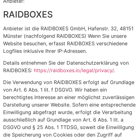
Anbieter:
RAIDBOXES
Anbieter ist die RAIDBOXES GmbH, Hafenstr. 32, 48151
Münster (nachfolgend RAIDBOXES) Wenn Sie unsere
Website besuchen, erfasst RAIDBOXES verschiedene
Logfiles inklusive Ihrer IP-Adressen.
Details entnehmen Sie der Datenschutzerklärung von
RAIDBOXES:
https://raidboxes.io/legal/privacy/
.
Die Verwendung von RAIDBOXES erfolgt auf Grundlage
von Art. 6 Abs. 1 lit. f DSGVO. Wir haben ein
berechtigtes Interesse an einer möglichst zuverlässigen
Darstellung unserer Website. Sofern eine entsprechende
Einwilligung abgefragt wurde, erfolgt die Verarbeitung
ausschließlich auf Grundlage von Art. 6 Abs. 1 lit. a
DSGVO und § 25 Abs. 1 TTDSG, soweit die Einwilligung
die Speicherung von Cookies oder den Zugriff auf