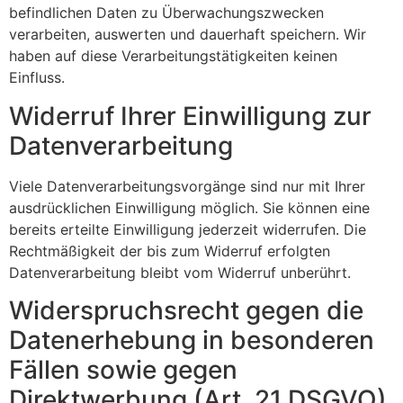
befindlichen Daten zu Überwachungszwecken
verarbeiten, auswerten und dauerhaft speichern. Wir
haben auf diese Verarbeitungstätigkeiten keinen
Einfluss.
Widerruf Ihrer Einwilligung zur
Datenverarbeitung
Viele Datenverarbeitungsvorgänge sind nur mit Ihrer
ausdrücklichen Einwilligung möglich. Sie können eine
bereits erteilte Einwilligung jederzeit widerrufen. Die
Rechtmäßigkeit der bis zum Widerruf erfolgten
Datenverarbeitung bleibt vom Widerruf unberührt.
Widerspruchsrecht gegen die
Datenerhebung in besonderen
Fällen sowie gegen
Direktwerbung (Art. 21 DSGVO)