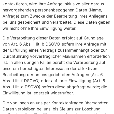
kontaktieren, wird Ihre Anfrage inklusive aller daraus
hervorgehenden personenbezogenen Daten (Name,
Anfrage) zum Zwecke der Bearbeitung Ihres Anliegens
bei uns gespeichert und verarbeitet. Diese Daten geben
wir nicht ohne Ihre Einwilligung weiter.
Die Verarbeitung dieser Daten erfolgt auf Grundlage
von Art. 6 Abs. 1 lit. b DSGVO, sofern Ihre Anfrage mit
der Erfüllung eines Vertrags zusammenhängt oder zur
Durchführung vorvertraglicher Maßnahmen erforderlich
ist. In allen übrigen Fällen beruht die Verarbeitung auf
unserem berechtigten Interesse an der effektiven
Bearbeitung der an uns gerichteten Anfragen (Art. 6
Abs. 1 lit. f DSGVO) oder auf Ihrer Einwilligung (Art. 6
Abs. 1 lit. a DSGVO) sofern diese abgefragt wurde; die
Einwilligung ist jederzeit widerrufbar.
Die von Ihnen an uns per Kontaktanfragen übersandten
Daten verbleiben bei uns, bis Sie uns zur Löschung