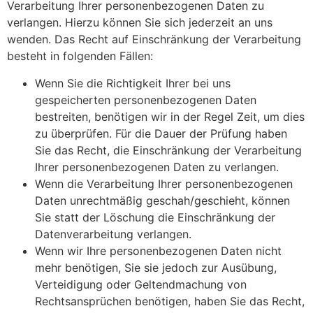
Verarbeitung Ihrer personenbezogenen Daten zu
verlangen. Hierzu können Sie sich jederzeit an uns
wenden. Das Recht auf Einschränkung der Verarbeitung
besteht in folgenden Fällen:
Wenn Sie die Richtigkeit Ihrer bei uns
gespeicherten personenbezogenen Daten
bestreiten, benötigen wir in der Regel Zeit, um dies
zu überprüfen. Für die Dauer der Prüfung haben
Sie das Recht, die Einschränkung der Verarbeitung
Ihrer personenbezogenen Daten zu verlangen.
Wenn die Verarbeitung Ihrer personenbezogenen
Daten unrechtmäßig geschah/geschieht, können
Sie statt der Löschung die Einschränkung der
Datenverarbeitung verlangen.
Wenn wir Ihre personenbezogenen Daten nicht
mehr benötigen, Sie sie jedoch zur Ausübung,
Verteidigung oder Geltendmachung von
Rechtsansprüchen benötigen, haben Sie das Recht,