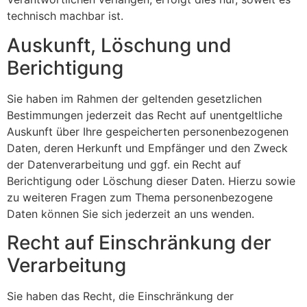
technisch machbar ist.
Auskunft, Löschung und
Berichtigung
Sie haben im Rahmen der geltenden gesetzlichen
Bestimmungen jederzeit das Recht auf unentgeltliche
Auskunft über Ihre gespeicherten personenbezogenen
Daten, deren Herkunft und Empfänger und den Zweck
der Datenverarbeitung und ggf. ein Recht auf
Berichtigung oder Löschung dieser Daten. Hierzu sowie
zu weiteren Fragen zum Thema personenbezogene
Daten können Sie sich jederzeit an uns wenden.
Recht auf Einschränkung der
Verarbeitung
Sie haben das Recht, die Einschränkung der