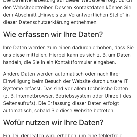
Die Datenverarbeitung auf dieser Website erfolgt durch
den Websitebetreiber. Dessen Kontaktdaten können Sie
dem Abschnitt „Hinweis zur Verantwortlichen Stelle“ in
dieser Datenschutzerklärung entnehmen.
Wie erfassen wir Ihre Daten?
Ihre Daten werden zum einen dadurch erhoben, dass Sie
uns diese mitteilen. Hierbei kann es sich z. B. um Daten
handeln, die Sie in ein Kontaktformular eingeben.
Andere Daten werden automatisch oder nach Ihrer
Einwilligung beim Besuch der Website durch unsere IT-
Systeme erfasst. Das sind vor allem technische Daten
(z. B. Internetbrowser, Betriebssystem oder Uhrzeit des
Seitenaufrufs). Die Erfassung dieser Daten erfolgt
automatisch, sobald Sie diese Website betreten.
Wofür nutzen wir Ihre Daten?
Ein Teil der Daten wird erhoben, um eine fehlerfreie