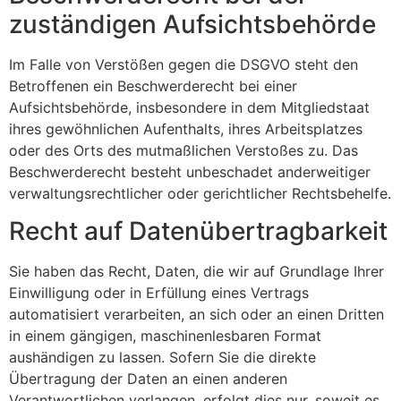
zuständigen Aufsichts­behörde
Im Falle von Verstößen gegen die DSGVO steht den
Betroffenen ein Beschwerderecht bei einer
Aufsichtsbehörde, insbesondere in dem Mitgliedstaat
ihres gewöhnlichen Aufenthalts, ihres Arbeitsplatzes
oder des Orts des mutmaßlichen Verstoßes zu. Das
Beschwerderecht besteht unbeschadet anderweitiger
verwaltungsrechtlicher oder gerichtlicher Rechtsbehelfe.
Recht auf Daten­übertrag­barkeit
Sie haben das Recht, Daten, die wir auf Grundlage Ihrer
Einwilligung oder in Erfüllung eines Vertrags
automatisiert verarbeiten, an sich oder an einen Dritten
in einem gängigen, maschinenlesbaren Format
aushändigen zu lassen. Sofern Sie die direkte
Übertragung der Daten an einen anderen
Verantwortlichen verlangen, erfolgt dies nur, soweit es