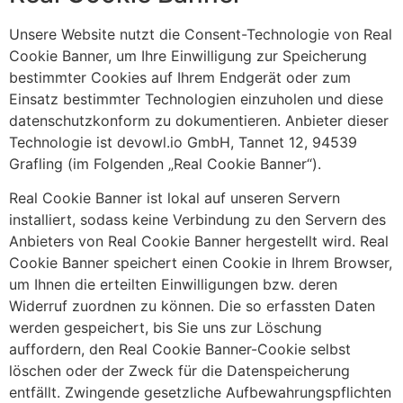
Unsere Website nutzt die Consent-Technologie von Real
Cookie Banner, um Ihre Einwilligung zur Speicherung
bestimmter Cookies auf Ihrem Endgerät oder zum
Einsatz bestimmter Technologien einzuholen und diese
datenschutzkonform zu dokumentieren. Anbieter dieser
Technologie ist devowl.io GmbH, Tannet 12, 94539
Grafling (im Folgenden „Real Cookie Banner“).
Real Cookie Banner ist lokal auf unseren Servern
installiert, sodass keine Verbindung zu den Servern des
Anbieters von Real Cookie Banner hergestellt wird. Real
Cookie Banner speichert einen Cookie in Ihrem Browser,
um Ihnen die erteilten Einwilligungen bzw. deren
Widerruf zuordnen zu können. Die so erfassten Daten
werden gespeichert, bis Sie uns zur Löschung
auffordern, den Real Cookie Banner-Cookie selbst
löschen oder der Zweck für die Datenspeicherung
entfällt. Zwingende gesetzliche Aufbewahrungspflichten