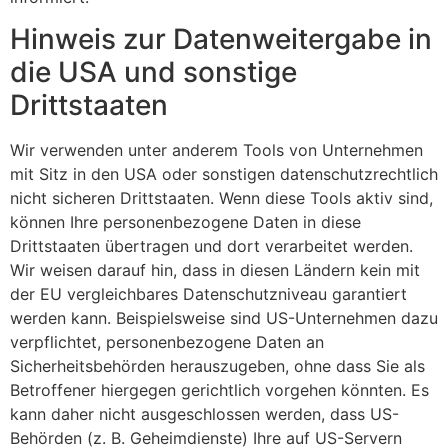
Hinweis zur Datenweitergabe in
die USA und sonstige
Drittstaaten
Wir verwenden unter anderem Tools von Unternehmen
mit Sitz in den USA oder sonstigen datenschutzrechtlich
nicht sicheren Drittstaaten. Wenn diese Tools aktiv sind,
können Ihre personenbezogene Daten in diese
Drittstaaten übertragen und dort verarbeitet werden.
Wir weisen darauf hin, dass in diesen Ländern kein mit
der EU vergleichbares Datenschutzniveau garantiert
werden kann. Beispielsweise sind US-Unternehmen dazu
verpflichtet, personenbezogene Daten an
Sicherheitsbehörden herauszugeben, ohne dass Sie als
Betroffener hiergegen gerichtlich vorgehen könnten. Es
kann daher nicht ausgeschlossen werden, dass US-
Behörden (z. B. Geheimdienste) Ihre auf US-Servern