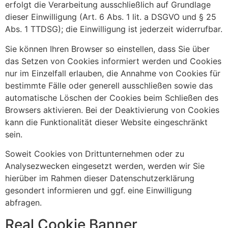
erfolgt die Verarbeitung ausschließlich auf Grundlage
dieser Einwilligung (Art. 6 Abs. 1 lit. a DSGVO und § 25
Abs. 1 TTDSG); die Einwilligung ist jederzeit widerrufbar.
Sie können Ihren Browser so einstellen, dass Sie über
das Setzen von Cookies informiert werden und Cookies
nur im Einzelfall erlauben, die Annahme von Cookies für
bestimmte Fälle oder generell ausschließen sowie das
automatische Löschen der Cookies beim Schließen des
Browsers aktivieren. Bei der Deaktivierung von Cookies
kann die Funktionalität dieser Website eingeschränkt
sein.
Soweit Cookies von Drittunternehmen oder zu
Analysezwecken eingesetzt werden, werden wir Sie
hierüber im Rahmen dieser Datenschutzerklärung
gesondert informieren und ggf. eine Einwilligung
abfragen.
Real Cookie Banner