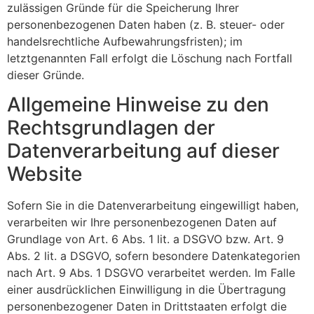
zulässigen Gründe für die Speicherung Ihrer
personenbezogenen Daten haben (z. B. steuer- oder
handelsrechtliche Aufbewahrungsfristen); im
letztgenannten Fall erfolgt die Löschung nach Fortfall
dieser Gründe.
Allgemeine Hinweise zu den
Rechtsgrundlagen der
Datenverarbeitung auf dieser
Website
Sofern Sie in die Datenverarbeitung eingewilligt haben,
verarbeiten wir Ihre personenbezogenen Daten auf
Grundlage von Art. 6 Abs. 1 lit. a DSGVO bzw. Art. 9
Abs. 2 lit. a DSGVO, sofern besondere Datenkategorien
nach Art. 9 Abs. 1 DSGVO verarbeitet werden. Im Falle
einer ausdrücklichen Einwilligung in die Übertragung
personenbezogener Daten in Drittstaaten erfolgt die