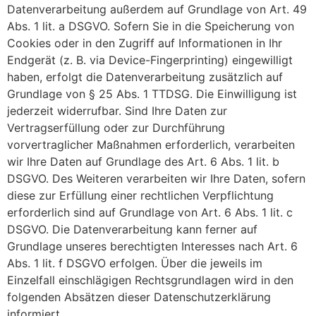
Datenverarbeitung außerdem auf Grundlage von Art. 49
Abs. 1 lit. a DSGVO. Sofern Sie in die Speicherung von
Cookies oder in den Zugriff auf Informationen in Ihr
Endgerät (z. B. via Device-Fingerprinting) eingewilligt
haben, erfolgt die Datenverarbeitung zusätzlich auf
Grundlage von § 25 Abs. 1 TTDSG. Die Einwilligung ist
jederzeit widerrufbar. Sind Ihre Daten zur
Vertragserfüllung oder zur Durchführung
vorvertraglicher Maßnahmen erforderlich, verarbeiten
wir Ihre Daten auf Grundlage des Art. 6 Abs. 1 lit. b
DSGVO. Des Weiteren verarbeiten wir Ihre Daten, sofern
diese zur Erfüllung einer rechtlichen Verpflichtung
erforderlich sind auf Grundlage von Art. 6 Abs. 1 lit. c
DSGVO. Die Datenverarbeitung kann ferner auf
Grundlage unseres berechtigten Interesses nach Art. 6
Abs. 1 lit. f DSGVO erfolgen. Über die jeweils im
Einzelfall einschlägigen Rechtsgrundlagen wird in den
folgenden Absätzen dieser Datenschutzerklärung
informiert.