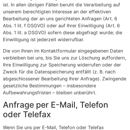
ist. In allen übrigen Fällen beruht die Verarbeitung auf
unserem berechtigten Interesse an der effektiven
Bearbeitung der an uns gerichteten Anfragen (Art. 6
Abs. 1 lit. f DSGVO) oder auf Ihrer Einwilligung (Art. 6
Abs. 1 lit. a DSGVO) sofern diese abgefragt wurde; die
Einwilligung ist jederzeit widerrufbar.
Die von Ihnen im Kontaktformular eingegebenen Daten
verbleiben bei uns, bis Sie uns zur Löschung auffordern,
Ihre Einwilligung zur Speicherung widerrufen oder der
Zweck für die Datenspeicherung entfällt (z. B. nach
abgeschlossener Bearbeitung Ihrer Anfrage). Zwingende
gesetzliche Bestimmungen – insbesondere
Aufbewahrungsfristen – bleiben unberührt.
Anfrage per E-Mail, Telefon
oder Telefax
Wenn Sie uns per E-Mail, Telefon oder Telefax