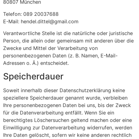
80807 München
Telefon: 089 20037688
E-Mail: hendel.dittel@gmail.com
Verantwortliche Stelle ist die natürliche oder juristische
Person, die allein oder gemeinsam mit anderen über die
Zwecke und Mittel der Verarbeitung von
personenbezogenen Daten (z. B. Namen, E-Mail-
Adressen o. Ä.) entscheidet.
Speicherdauer
Soweit innerhalb dieser Datenschutzerklärung keine
speziellere Speicherdauer genannt wurde, verbleiben
Ihre personenbezogenen Daten bei uns, bis der Zweck
für die Datenverarbeitung entfällt. Wenn Sie ein
berechtigtes Löschersuchen geltend machen oder eine
Einwilligung zur Datenverarbeitung widerrufen, werden
Ihre Daten gelöscht, sofern wir keine anderen rechtlich