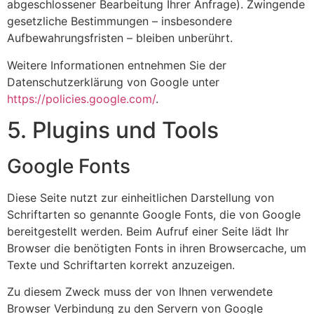
abgeschlossener Bearbeitung Ihrer Anfrage). Zwingende
gesetzliche Bestimmungen – insbesondere
Aufbewahrungsfristen – bleiben unberührt.
Weitere Informationen entnehmen Sie der
Datenschutzerklärung von Google unter
https://policies.google.com/
.
5. Plugins und Tools
Google Fonts
Diese Seite nutzt zur einheitlichen Darstellung von
Schriftarten so genannte Google Fonts, die von Google
bereitgestellt werden. Beim Aufruf einer Seite lädt Ihr
Browser die benötigten Fonts in ihren Browsercache, um
Texte und Schriftarten korrekt anzuzeigen.
Zu diesem Zweck muss der von Ihnen verwendete
Browser Verbindung zu den Servern von Google