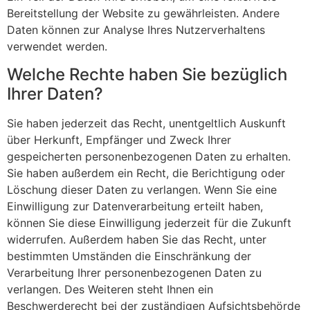
Bereitstellung der Website zu gewährleisten. Andere
Daten können zur Analyse Ihres Nutzerverhaltens
verwendet werden.
Welche Rechte haben Sie bezüglich
Ihrer Daten?
Sie haben jederzeit das Recht, unentgeltlich Auskunft
über Herkunft, Empfänger und Zweck Ihrer
gespeicherten personenbezogenen Daten zu erhalten.
Sie haben außerdem ein Recht, die Berichtigung oder
Löschung dieser Daten zu verlangen. Wenn Sie eine
Einwilligung zur Datenverarbeitung erteilt haben,
können Sie diese Einwilligung jederzeit für die Zukunft
widerrufen. Außerdem haben Sie das Recht, unter
bestimmten Umständen die Einschränkung der
Verarbeitung Ihrer personenbezogenen Daten zu
verlangen. Des Weiteren steht Ihnen ein
Beschwerderecht bei der zuständigen Aufsichtsbehörde