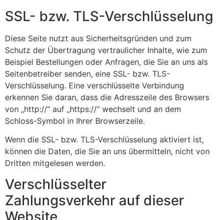
SSL- bzw. TLS-Verschlüsselung
Diese Seite nutzt aus Sicherheitsgründen und zum
Schutz der Übertragung vertraulicher Inhalte, wie zum
Beispiel Bestellungen oder Anfragen, die Sie an uns als
Seitenbetreiber senden, eine SSL- bzw. TLS-
Verschlüsselung. Eine verschlüsselte Verbindung
erkennen Sie daran, dass die Adresszeile des Browsers
von „http://“ auf „https://“ wechselt und an dem
Schloss-Symbol in Ihrer Browserzeile.
Wenn die SSL- bzw. TLS-Verschlüsselung aktiviert ist,
können die Daten, die Sie an uns übermitteln, nicht von
Dritten mitgelesen werden.
Verschlüsselter
Zahlungsverkehr auf dieser
Website