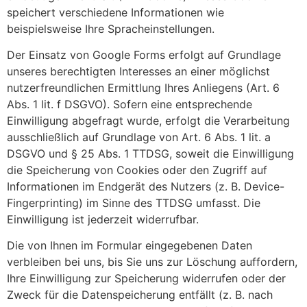
speichert verschiedene Informationen wie
beispielsweise Ihre Spracheinstellungen.
Der Einsatz von Google Forms erfolgt auf Grundlage
unseres berechtigten Interesses an einer möglichst
nutzerfreundlichen Ermittlung Ihres Anliegens (Art. 6
Abs. 1 lit. f DSGVO). Sofern eine entsprechende
Einwilligung abgefragt wurde, erfolgt die Verarbeitung
ausschließlich auf Grundlage von Art. 6 Abs. 1 lit. a
DSGVO und § 25 Abs. 1 TTDSG, soweit die Einwilligung
die Speicherung von Cookies oder den Zugriff auf
Informationen im Endgerät des Nutzers (z. B. Device-
Fingerprinting) im Sinne des TTDSG umfasst. Die
Einwilligung ist jederzeit widerrufbar.
Die von Ihnen im Formular eingegebenen Daten
verbleiben bei uns, bis Sie uns zur Löschung auffordern,
Ihre Einwilligung zur Speicherung widerrufen oder der
Zweck für die Datenspeicherung entfällt (z. B. nach