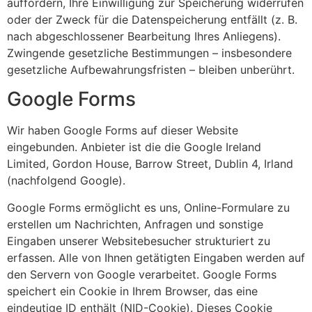
auffordern, Ihre Einwilligung zur Speicherung widerrufen
oder der Zweck für die Datenspeicherung entfällt (z. B.
nach abgeschlossener Bearbeitung Ihres Anliegens).
Zwingende gesetzliche Bestimmungen – insbesondere
gesetzliche Aufbewahrungsfristen – bleiben unberührt.
Google Forms
Wir haben Google Forms auf dieser Website
eingebunden. Anbieter ist die die Google Ireland
Limited, Gordon House, Barrow Street, Dublin 4, Irland
(nachfolgend Google).
Google Forms ermöglicht es uns, Online-Formulare zu
erstellen um Nachrichten, Anfragen und sonstige
Eingaben unserer Websitebesucher strukturiert zu
erfassen. Alle von Ihnen getätigten Eingaben werden auf
den Servern von Google verarbeitet. Google Forms
speichert ein Cookie in Ihrem Browser, das eine
eindeutige ID enthält (NID-Cookie). Dieses Cookie