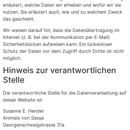
erläutert, welche Daten wir erheben und wofür wir sie
nutzen. Sie erläutert auch, wie und zu welchem Zweck
das geschieht.
Wir weisen darauf hin, dass die Datenübertragung im
Internet (z. B. bei der Kommunikation per E-Mail)
Sicherheitslücken aufweisen kann. Ein lückenloser
Schutz der Daten vor dem Zugriff durch Dritte ist nicht
möglich.
Hinweis zur verantwortlichen
Stelle
Die verantwortliche Stelle für die Datenverarbeitung auf
dieser Website ist:
Susanne E. Hendel
Animals von Sassa
Georgenschwaigstrasse 31a