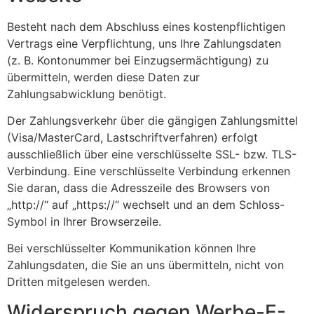
Besteht nach dem Abschluss eines kostenpflichtigen
Vertrags eine Verpflichtung, uns Ihre Zahlungsdaten
(z. B. Kontonummer bei Einzugsermächtigung) zu
übermitteln, werden diese Daten zur
Zahlungsabwicklung benötigt.
Der Zahlungsverkehr über die gängigen Zahlungsmittel
(Visa/MasterCard, Lastschriftverfahren) erfolgt
ausschließlich über eine verschlüsselte SSL- bzw. TLS-
Verbindung. Eine verschlüsselte Verbindung erkennen
Sie daran, dass die Adresszeile des Browsers von
„http://“ auf „https://“ wechselt und an dem Schloss-
Symbol in Ihrer Browserzeile.
Bei verschlüsselter Kommunikation können Ihre
Zahlungsdaten, die Sie an uns übermitteln, nicht von
Dritten mitgelesen werden.
Widerspruch gegen Werbe-E-